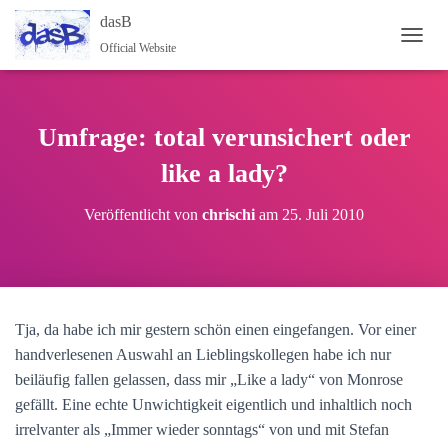
dasB
Official Website
NAVI
Umfrage: total verunsichert oder
like a lady?
Veröffentlicht von
chrischi
am
25. Juli 2010
Tja, da habe ich mir gestern schön einen eingefangen. Vor einer
handverlesenen Auswahl an Lieblingskollegen habe ich nur
beiläufig fallen gelassen, dass mir „Like a lady“ von Monrose
gefällt. Eine echte Unwichtigkeit eigentlich und inhaltlich noch
irrelvanter als „Immer wieder sonntags“ von und mit Stefan