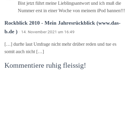
Bist jetzt führt meine Lieblingsantwort und ich muß die
Nummer erst in einer Woche von meinem iPod bannen!!!
Rockblick 2010 - Mein Jahresrückblick (www.das-
b.de )
· 14. November 2021 um 16:49
[…] durfte laut Umfrage nicht mehr drüber reden und tue es
somit auch nicht […]
Kommentiere ruhig fleissig!