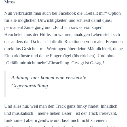
Mross.
Nun verbraucht man auch bei Facebook die „Gefällt mir“-Option
für alle möglichen Unwichtigkeiten und schiesst damit quasi
permanent Zuneigung und „Find-ich-sowas-von-super“-
Heuchelein aus der Hüfte. Im wahren, analogen Leben stellt sich
das anders da. Da klatscht dir die Reaktionen von realen Freunden
direkt ins Gesicht – mit Wertungen über deine Männlichkeit, deine
Einparkkünste und deine Fingernägel (übertrieben). Und ohne
„Gefällt mir nicht mehr“-Einstellung. Gesagt ist Gesagt!
Achtung, hier kommt eine versteckte
Gegendarstellung
Und alles nur, weil man den Track ganz funky findet. Inhaltlich
und musikalisch – meine lieben Leser – ist der Track irrelevant,
funktioniert aber irgendwie und lässt mich nicht zu einem