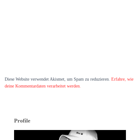
Diese Website verwendet Akismet, um Spam zu reduzieren.
Erfahre, wie
deine Kommentardaten verarbeitet werden.
Profile