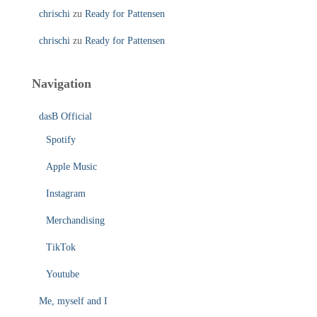
chrischi
zu
Ready for Pattensen
chrischi
zu
Ready for Pattensen
Navigation
dasB Official
Spotify
Apple Music
Instagram
Merchandising
TikTok
Youtube
Me, myself and I