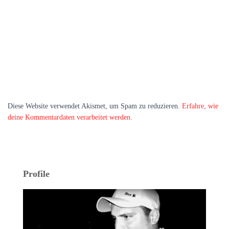
Diese Website verwendet Akismet, um Spam zu reduzieren.
Erfahre, wie
deine Kommentardaten verarbeitet werden.
Profile