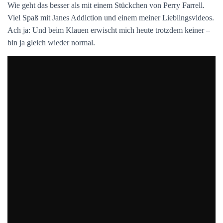
Wie geht das besser als mit einem Stückchen von Perry Farrell.
Viel Spaß mit Janes Addiction und einem meiner Lieblingsvideos.
Ach ja: Und beim Klauen erwischt mich heute trotzdem keiner –
bin ja gleich wieder normal.