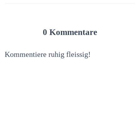
0 Kommentare
Kommentiere ruhig fleissig!