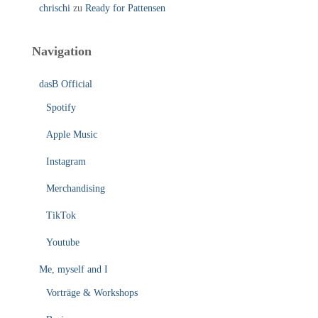
chrischi
zu
Ready for Pattensen
Navigation
dasB Official
Spotify
Apple Music
Instagram
Merchandising
TikTok
Youtube
Me, myself and I
Vorträge & Workshops