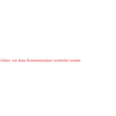
Erfahre, wie deine Kommentardaten verarbeitet werden.