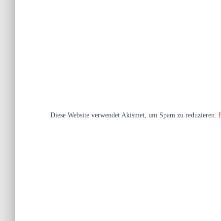
Diese Website verwendet Akismet, um Spam zu reduzieren.