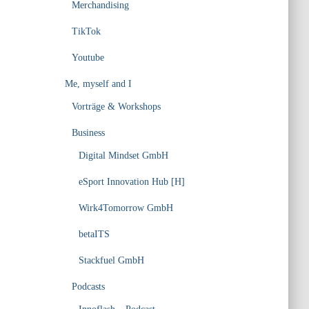
Merchandising
TikTok
Youtube
Me, myself and I
Vorträge & Workshops
Business
Digital Mindset GmbH
eSport Innovation Hub [H]
Wirk4Tomorrow GmbH
betaITS
Stackfuel GmbH
Podcasts