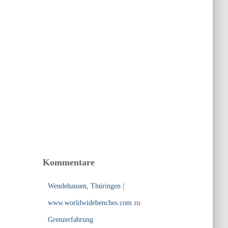
Kommentare
Wendehausen, Thüringen |
www.worldwidebenches.com
zu
Grenzerfahrung