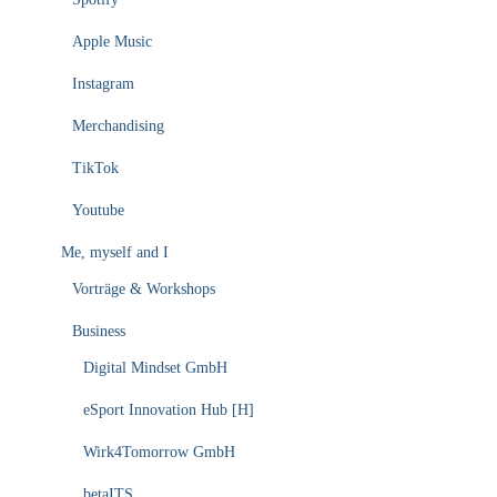
Apple Music
Instagram
Merchandising
TikTok
Youtube
Me, myself and I
Vorträge & Workshops
Business
Digital Mindset GmbH
eSport Innovation Hub [H]
Wirk4Tomorrow GmbH
betaITS