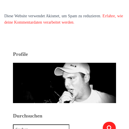
Diese Website verwendet Akismet, um Spam zu reduzieren.
Erfahre, wie
deine Kommentardaten verarbeitet werden.
Profile
Durchsuchen
Suchen