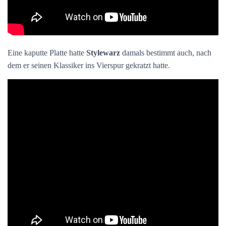
Eine kaputte Platte hatte
Stylewarz
damals bestimmt auch, nach
dem er seinen Klassiker ins Vierspur gekratzt hatte.