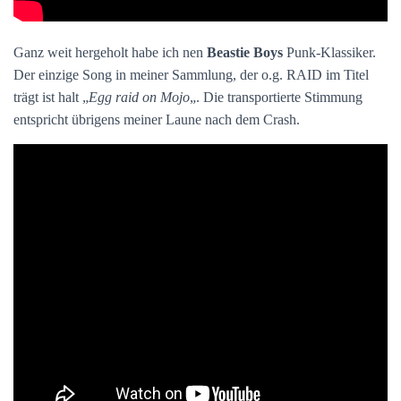
Ganz weit hergeholt habe ich nen
Beastie Boys
Punk-Klassiker.
Der einzige Song in meiner Sammlung, der o.g. RAID im Titel
trägt ist halt „
Egg raid on Mojo
„. Die transportierte Stimmung
entspricht übrigens meiner Laune nach dem Crash.