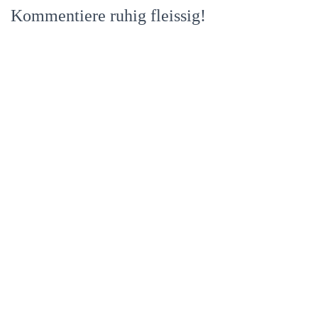
Kommentiere ruhig fleissig!