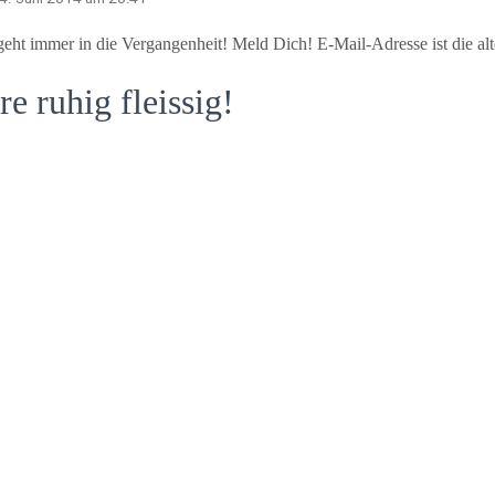
geht immer in die Vergangenheit! Meld Dich! E-Mail-Adresse ist die alt
 ruhig fleissig!