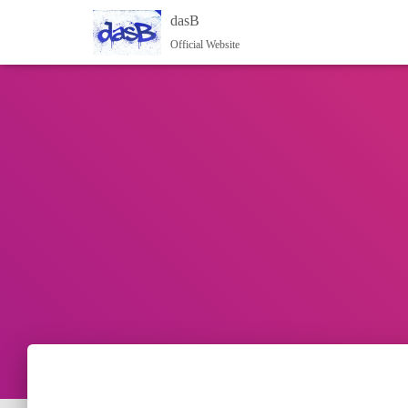
dasB
Official Website