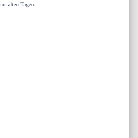
aus alten Tagen.