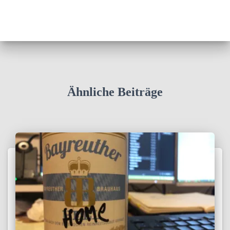
Ähnliche Beiträge