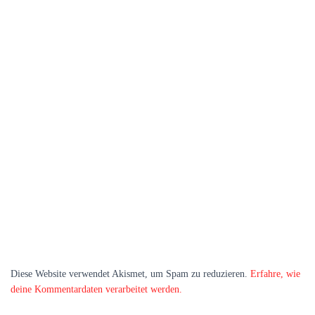
Diese Website verwendet Akismet, um Spam zu reduzieren.
Erfahre, wie
deine Kommentardaten verarbeitet werden.