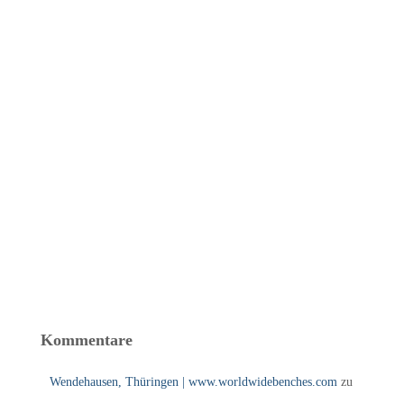
Kommentare
Wendehausen, Thüringen | www.worldwidebenches.com
zu