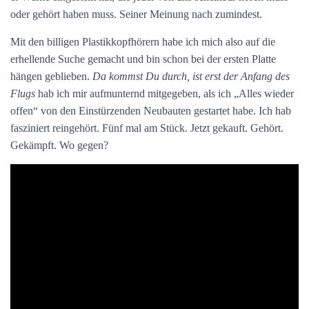
oder gehört haben muss. Seiner Meinung nach zumindest.
Mit den billigen Plastikkopfhörern habe ich mich also auf die
erhellende Suche gemacht und bin schon bei der ersten Platte
hängen geblieben.
Da kommst Du durch, ist erst der Anfang des
Flugs
hab ich mir aufmunternd mitgegeben, als ich „Alles wieder
offen“ von den Einstürzenden Neubauten gestartet habe. Ich hab
fasziniert reingehört. Fünf mal am Stück. Jetzt gekauft. Gehört.
Gekämpft. Wo gegen?