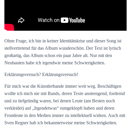
Ohne Frage, ich bin in keiner Identitätskrise und dieser Song ist
stellvertretend für das Album wunderschön. Der Text ist lyrisch
großartig, das Album schon ein paar Jahre alt. Nur mit den
Neubauten habe ich irgendwie meine Schwierigkeiten.
Erklärungsversuch? Erklärungsversuch!
Für mich war die Künstlerbande immer weit weg. Beschäftigen
wollte ich mich nie mit Bands, deren Texte anstrengend, fordernd
und zu tiefgründig waren, bei denen Leute (am Besten noch
verkleidet) auf „Irgendetwas“ rumgeklopft haben und deren
Frontleute in den Medien immer zu intellektuell wirken. Auch mit
Sven Regner hab ich bekannterweise meine Schwierigkeiten.