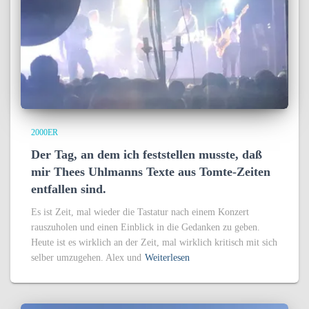
2000ER
Der Tag, an dem ich feststellen musste, daß
mir Thees Uhlmanns Texte aus Tomte-Zeiten
entfallen sind.
Es ist Zeit, mal wieder die Tastatur nach einem Konzert
rauszuholen und einen Einblick in die Gedanken zu geben.
Heute ist es wirklich an der Zeit, mal wirklich kritisch mit sich
selber umzugehen. Alex und
Weiterlesen