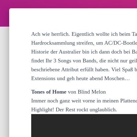
Ach wie herrlich. Eigentlich wollte ich beim 
Hardrocksammlung streifen, um AC/DC-Bootleg
Historie der Australier bin ich dann doch bei
findet Ihr 3 Songs von Bands, die nicht nur g
beschriebene Attribut erfüllt haben. Viel Spaß
Extensions und geh heute abend Moschen…
Tones of Home
von Blind Melon
Immer noch ganz weit vorne in meinen Plattenc
Highlight! Der Rest rockt unglaublich.