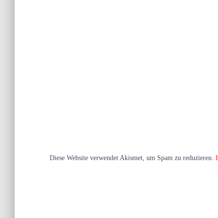
Diese Website verwendet Akismet, um Spam zu reduzieren.