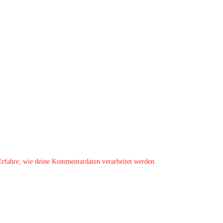
Erfahre, wie deine Kommentardaten verarbeitet werden.