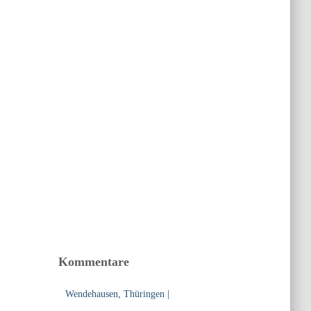
Kommentare
Wendehausen, Thüringen |