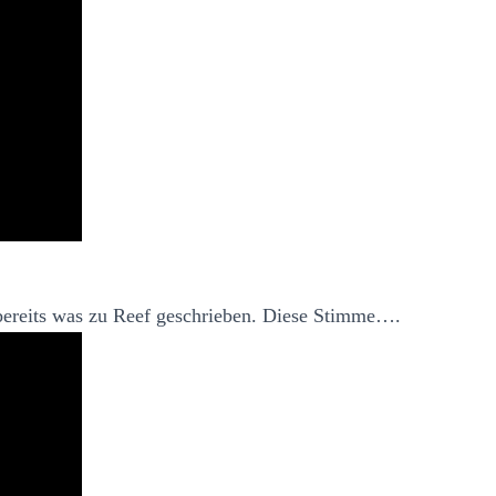
 bereits was zu Reef geschrieben. Diese Stimme….