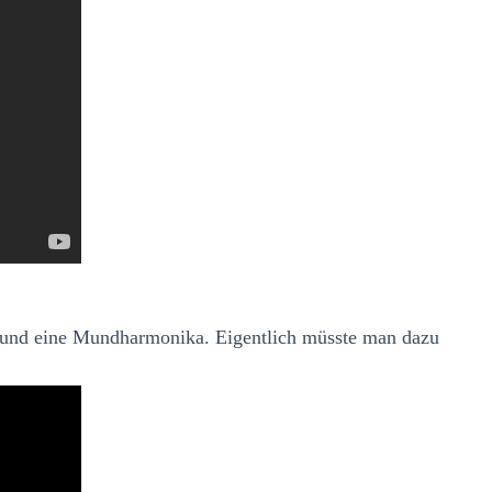
 und eine Mundharmonika. Eigentlich müsste man dazu