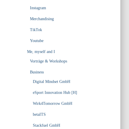
Instagram
Merchandising
TikTok
Youtube
Me, myself and I
Vorträge & Workshops
Business
Digital Mindset GmbH
eSport Innovation Hub [H]
Wirk4Tomorrow GmbH
betaITS
Stackfuel GmbH