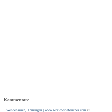
Kommentare
Wendehausen, Thüringen | www.worldwidebenches.com
zu