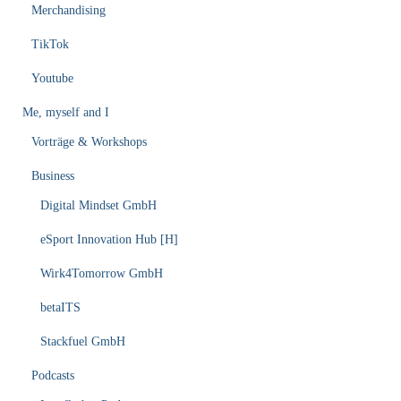
Merchandising
TikTok
Youtube
Me, myself and I
Vorträge & Workshops
Business
Digital Mindset GmbH
eSport Innovation Hub [H]
Wirk4Tomorrow GmbH
betaITS
Stackfuel GmbH
Podcasts