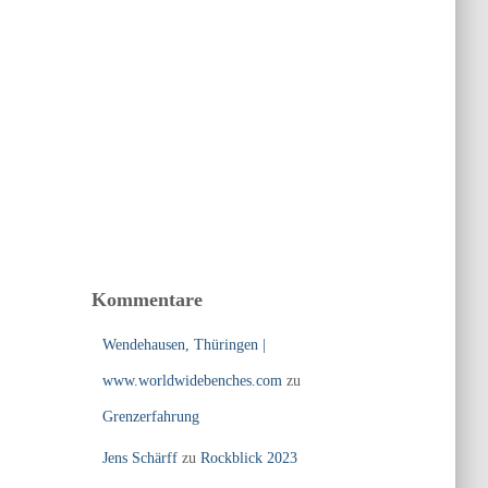
Kommentare
Wendehausen, Thüringen |
www.worldwidebenches.com
zu
Grenzerfahrung
Jens Schärff
zu
Rockblick 2023