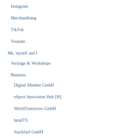
Instagram
Merchandising
TikTok
Youtube
Me, myself and I
Vorträge & Workshops
Business
Digital Mindset GmbH
eSport Innovation Hub [H]
Wirk4Tomorrow GmbH
betaITS
Stackfuel GmbH