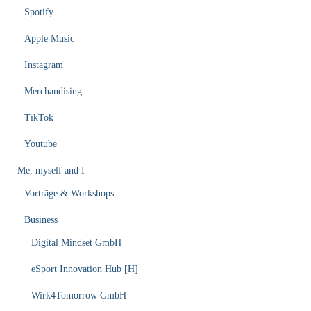
Spotify
Apple Music
Instagram
Merchandising
TikTok
Youtube
Me, myself and I
Vorträge & Workshops
Business
Digital Mindset GmbH
eSport Innovation Hub [H]
Wirk4Tomorrow GmbH