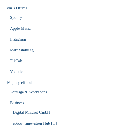
dasB Official
Spotify
Apple Music
Instagram
Merchandising
TikTok
Youtube
Me, myself and I
Vorträge & Workshops
Business
Digital Mindset GmbH
eSport Innovation Hub [H]