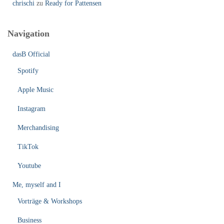
chrischi
zu
Ready for Pattensen
Navigation
dasB Official
Spotify
Apple Music
Instagram
Merchandising
TikTok
Youtube
Me, myself and I
Vorträge & Workshops
Business