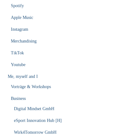
Spotify
Apple Music
Instagram
Merchandising
TikTok
Youtube
Me, myself and I
Vorträge & Workshops
Business
Digital Mindset GmbH
eSport Innovation Hub [H]
Wirk4Tomorrow GmbH