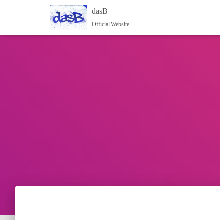
dasB
Official Website