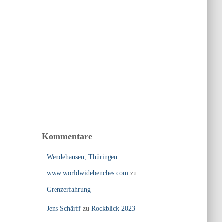
Kommentare
Wendehausen, Thüringen |
www.worldwidebenches.com
zu
Grenzerfahrung
Jens Schärff
zu
Rockblick 2023