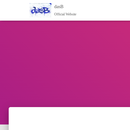
dasB
Official Website