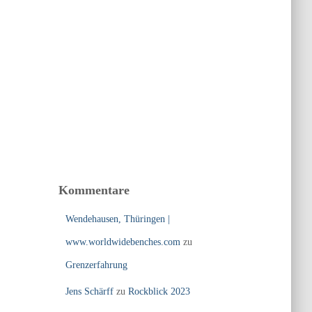
Kommentare
Wendehausen, Thüringen |
www.worldwidebenches.com
zu
Grenzerfahrung
Jens Schärff
zu
Rockblick 2023