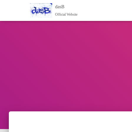
dasB
Official Website