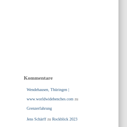
Kommentare
Wendehausen, Thüringen |
www.worldwidebenches.com
zu
Grenzerfahrung
Jens Schärff
zu
Rockblick 2023