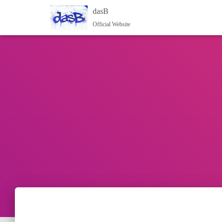
dasB
Official Website