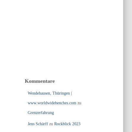
Kommentare
Wendehausen, Thüringen |
www.worldwidebenches.com
zu
Grenzerfahrung
Jens Schärff
zu
Rockblick 2023