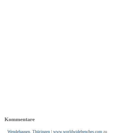
Kommentare
Wendehausen, Thüringen | www.worldwidebenches.com
zu