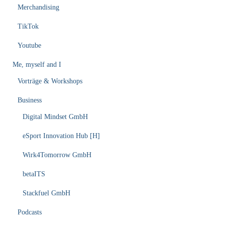
Merchandising
TikTok
Youtube
Me, myself and I
Vorträge & Workshops
Business
Digital Mindset GmbH
eSport Innovation Hub [H]
Wirk4Tomorrow GmbH
betaITS
Stackfuel GmbH
Podcasts