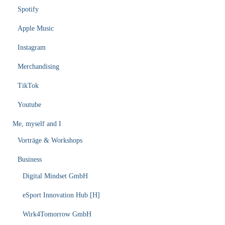
Spotify
Apple Music
Instagram
Merchandising
TikTok
Youtube
Me, myself and I
Vorträge & Workshops
Business
Digital Mindset GmbH
eSport Innovation Hub [H]
Wirk4Tomorrow GmbH