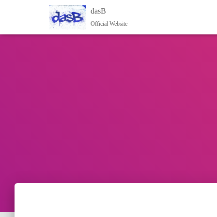
dasB
Official Website