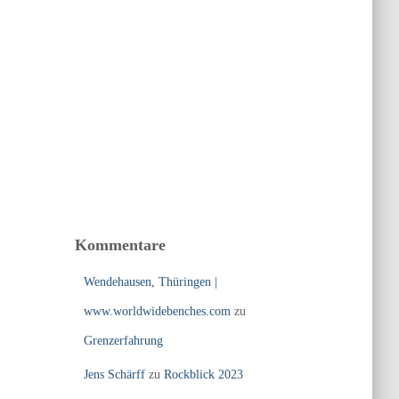
Kommentare
Wendehausen, Thüringen |
www.worldwidebenches.com
zu
Grenzerfahrung
Jens Schärff
zu
Rockblick 2023