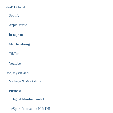
dasB Official
Spotify
Apple Music
Instagram
Merchandising
TikTok
Youtube
Me, myself and I
Vorträge & Workshops
Business
Digital Mindset GmbH
eSport Innovation Hub [H]