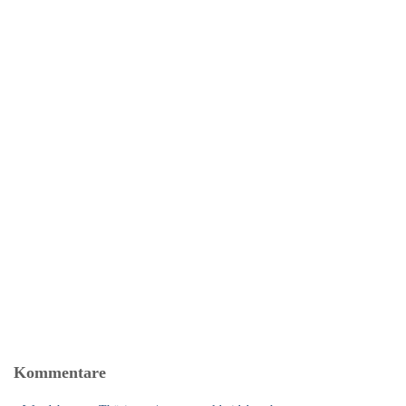
Kommentare