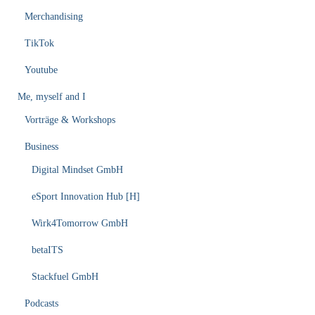
Merchandising
TikTok
Youtube
Me, myself and I
Vorträge & Workshops
Business
Digital Mindset GmbH
eSport Innovation Hub [H]
Wirk4Tomorrow GmbH
betaITS
Stackfuel GmbH
Podcasts