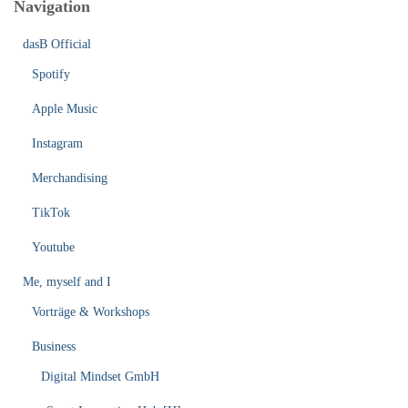
Navigation
dasB Official
Spotify
Apple Music
Instagram
Merchandising
TikTok
Youtube
Me, myself and I
Vorträge & Workshops
Business
Digital Mindset GmbH