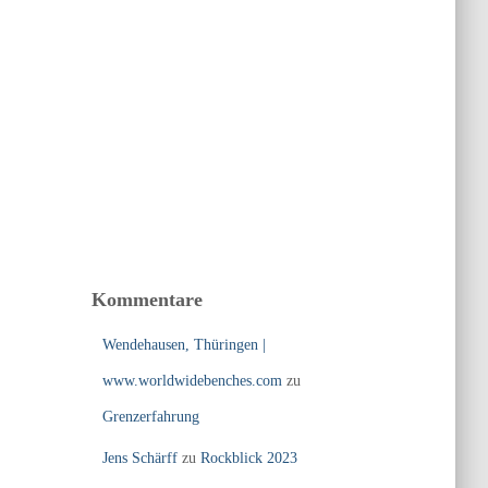
Kommentare
Wendehausen, Thüringen |
www.worldwidebenches.com
zu
Grenzerfahrung
Jens Schärff
zu
Rockblick 2023