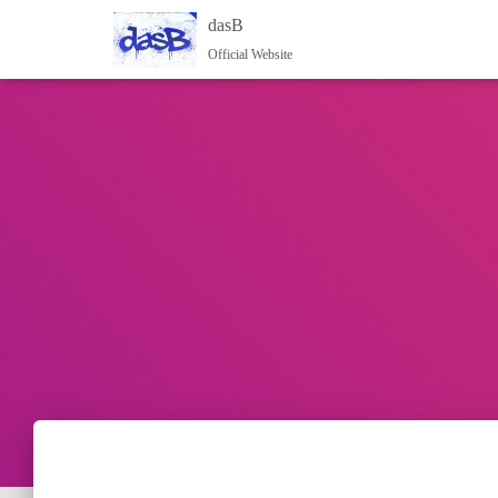
dasB
Official Website