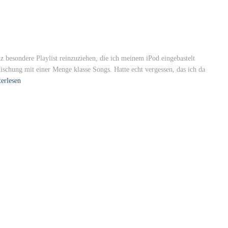
z besondere Playlist reinzuziehen, die ich meinem iPod eingebastelt
schung mit einer Menge klasse Songs. Hatte echt vergessen, das ich da
erlesen