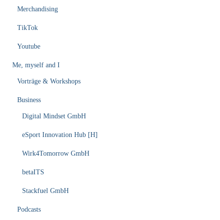
Merchandising
TikTok
Youtube
Me, myself and I
Vorträge & Workshops
Business
Digital Mindset GmbH
eSport Innovation Hub [H]
Wirk4Tomorrow GmbH
betaITS
Stackfuel GmbH
Podcasts