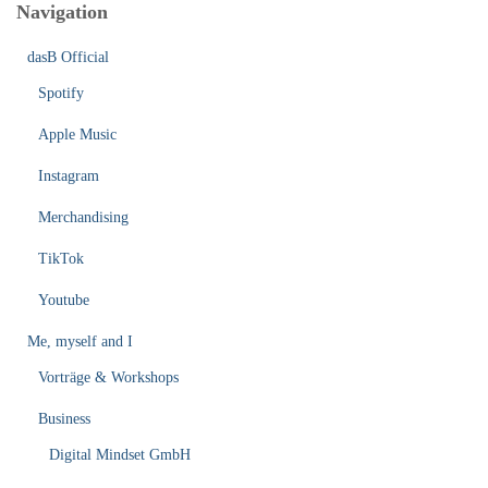
Navigation
dasB Official
Spotify
Apple Music
Instagram
Merchandising
TikTok
Youtube
Me, myself and I
Vorträge & Workshops
Business
Digital Mindset GmbH