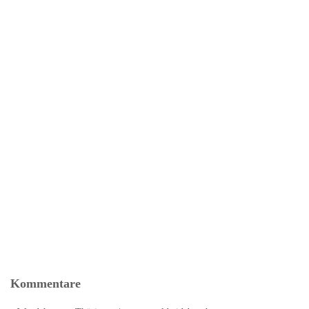
Kommentare