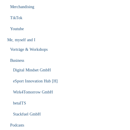
Merchandising
TikTok
Youtube
Me, myself and I
Vorträge & Workshops
Business
Digital Mindset GmbH
eSport Innovation Hub [H]
Wirk4Tomorrow GmbH
betaITS
Stackfuel GmbH
Podcasts