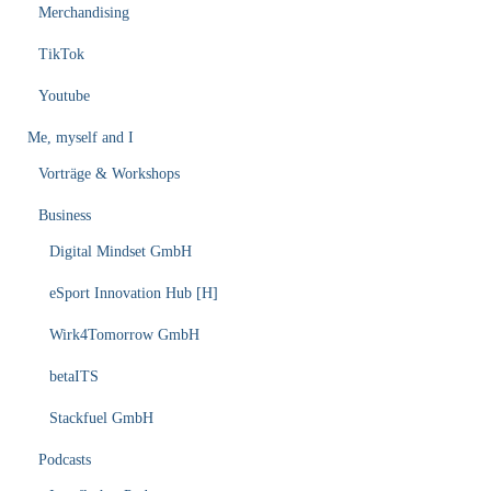
Merchandising
TikTok
Youtube
Me, myself and I
Vorträge & Workshops
Business
Digital Mindset GmbH
eSport Innovation Hub [H]
Wirk4Tomorrow GmbH
betaITS
Stackfuel GmbH
Podcasts