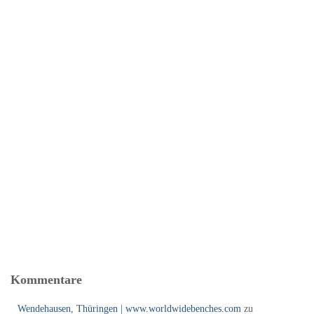
Kommentare
Wendehausen, Thüringen | www.worldwidebenches.com
zu