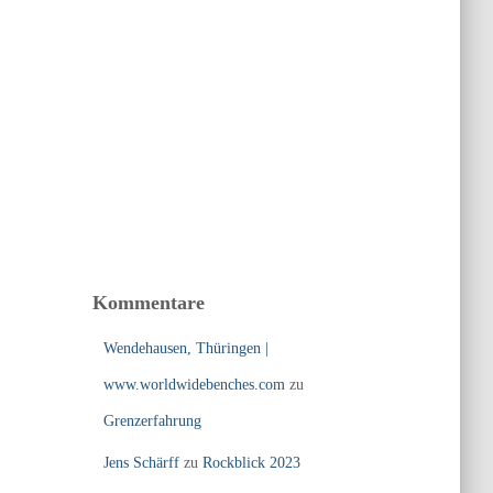
Kommentare
Wendehausen, Thüringen |
www.worldwidebenches.com
zu
Grenzerfahrung
Jens Schärff
zu
Rockblick 2023