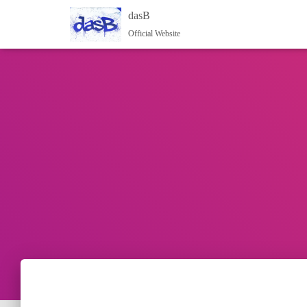
dasB
Official Website