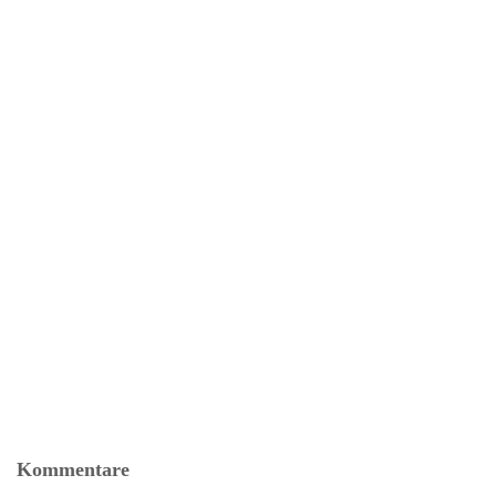
Kommentare