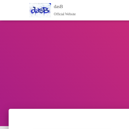
dasB
Official Website