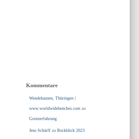
Kommentare
Wendehausen, Thüringen |
www.worldwidebenches.com
zu
Grenzerfahrung
Jens Schärff
zu
Rockblick 2023