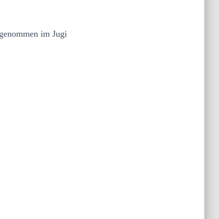
ufgenommen im Jugi