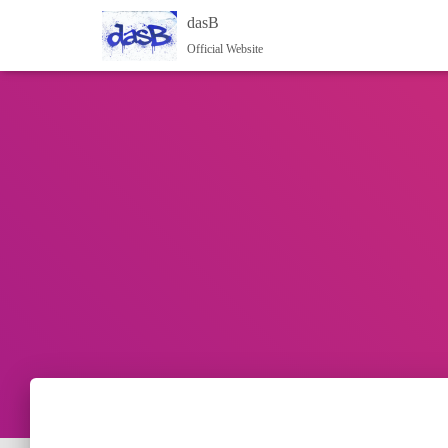
dasB
Official Website