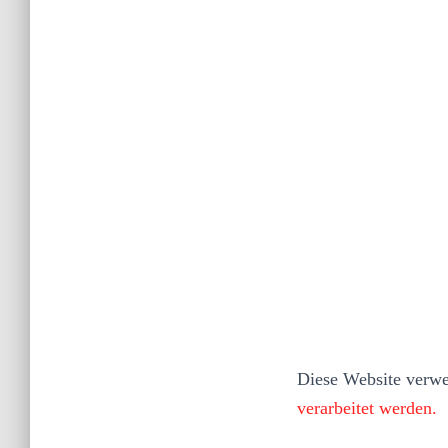
Diese Website verw
verarbeitet werden.