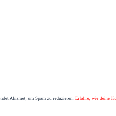
endet Akismet, um Spam zu reduzieren.
Erfahre, wie deine 