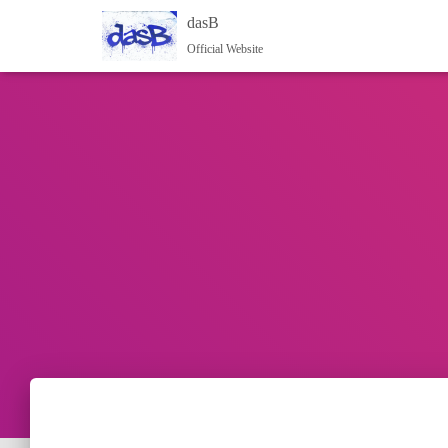
dasB
Official Website