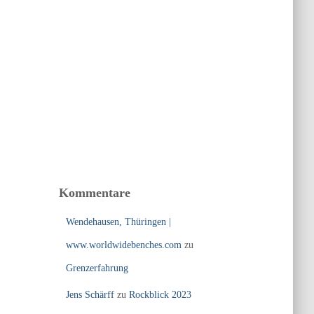
Kommentare
Wendehausen, Thüringen |
www.worldwidebenches.com
zu
Grenzerfahrung
Jens Schärff
zu
Rockblick 2023