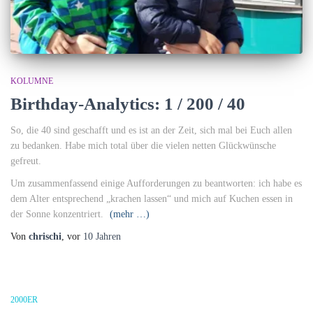
KOLUMNE
Birthday-Analytics: 1 / 200 / 40
So, die 40 sind geschafft und es ist an der Zeit, sich mal bei Euch allen
zu bedanken. Habe mich total über die vielen netten Glückwünsche
gefreut.
Um zusammenfassend einige Aufforderungen zu beantworten: ich habe es
dem Alter entsprechend „krachen lassen“ und mich auf Kuchen essen in
der Sonne konzentriert.
(mehr …)
Von
chrischi
, vor
10 Jahren
2000ER