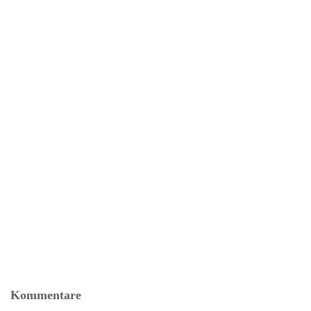
Kommentare