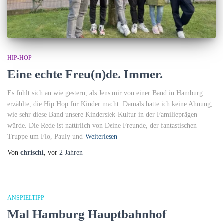
HIP-HOP
Eine echte Freu(n)de. Immer.
Es fühlt sich an wie gestern, als Jens mir von einer Band in Hamburg
erzählte, die Hip Hop für Kinder macht. Damals hatte ich keine Ahnung,
wie sehr diese Band unsere Kindersiek-Kultur in der Familieprägen
würde. Die Rede ist natürlich von Deine Freunde, der fantastischen
Truppe um Flo, Pauly und
Weiterlesen
Von
chrischi
, vor
2 Jahren
ANSPIELTIPP
Mal Hamburg Hauptbahnhof