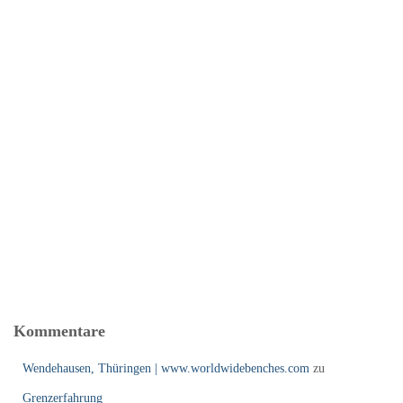
Kommentare
Wendehausen, Thüringen | www.worldwidebenches.com
zu
Grenzerfahrung