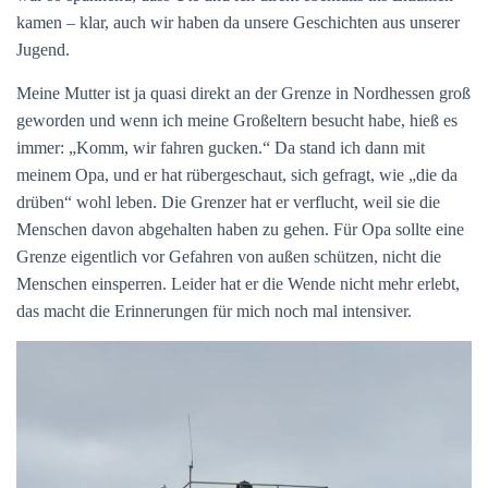
kamen – klar, auch wir haben da unsere Geschichten aus unserer
Jugend.
Meine Mutter ist ja quasi direkt an der Grenze in Nordhessen groß
geworden und wenn ich meine Großeltern besucht habe, hieß es
immer: „Komm, wir fahren gucken.“ Da stand ich dann mit
meinem Opa, und er hat rübergeschaut, sich gefragt, wie „die da
drüben“ wohl leben. Die Grenzer hat er verflucht, weil sie die
Menschen davon abgehalten haben zu gehen. Für Opa sollte eine
Grenze eigentlich vor Gefahren von außen schützen, nicht die
Menschen einsperren. Leider hat er die Wende nicht mehr erlebt,
das macht die Erinnerungen für mich noch mal intensiver.