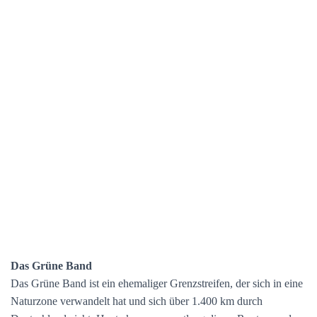
Das Grüne Band
Das Grüne Band ist ein ehemaliger Grenzstreifen, der sich in eine
Naturzone verwandelt hat und sich über 1.400 km durch