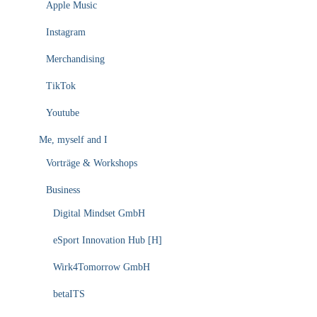
Apple Music
Instagram
Merchandising
TikTok
Youtube
Me, myself and I
Vorträge & Workshops
Business
Digital Mindset GmbH
eSport Innovation Hub [H]
Wirk4Tomorrow GmbH
betaITS