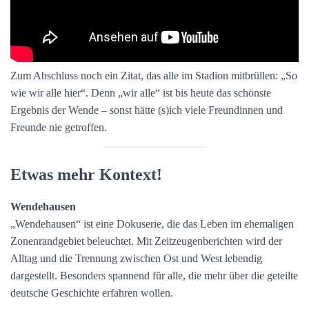
Zum Abschluss noch ein Zitat, das alle im Stadion mitbrüllen: „So
wie wir alle hier“. Denn „wir alle“ ist bis heute das schönste
Ergebnis der Wende – sonst hätte (s)ich viele Freundinnen und
Freunde nie getroffen.
Etwas mehr Kontext!
Wendehausen
„Wendehausen“ ist eine Dokuserie, die das Leben im ehemaligen
Zonenrandgebiet beleuchtet. Mit Zeitzeugenberichten wird der
Alltag und die Trennung zwischen Ost und West lebendig
dargestellt. Besonders spannend für alle, die mehr über die geteilte
deutsche Geschichte erfahren wollen.