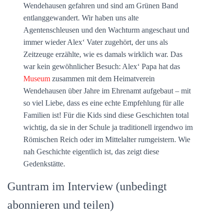
Wendehausen gefahren und sind am Grünen Band
entlanggewandert. Wir haben uns alte
Agentenschleusen und den Wachturm angeschaut und
immer wieder Alex‘ Vater zugehört, der uns als
Zeitzeuge erzählte, wie es damals wirklich war. Das
war kein gewöhnlicher Besuch: Alex‘ Papa hat das
Museum
zusammen mit dem Heimatverein
Wendehausen über Jahre im Ehrenamt aufgebaut – mit
so viel Liebe, dass es eine echte Empfehlung für alle
Familien ist! Für die Kids sind diese Geschichten total
wichtig, da sie in der Schule ja traditionell irgendwo im
Römischen Reich oder im Mittelalter rumgeistern. Wie
nah Geschichte eigentlich ist, das zeigt diese
Gedenkstätte.
Guntram im Interview (unbedingt
abonnieren und teilen)