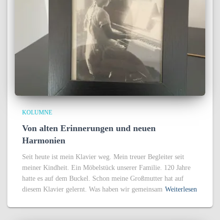
KOLUMNE
Von alten Erinnerungen und neuen
Harmonien
Seit heute ist mein Klavier weg. Mein treuer Begleiter seit
meiner Kindheit. Ein Möbelstück unserer Familie. 120 Jahre
hatte es auf dem Buckel. Schon meine Großmutter hat auf
diesem Klavier gelernt. Was haben wir gemeinsam
Weiterlesen