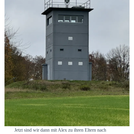
Jetzt sind wir dann mit Alex zu ihren Eltern nach