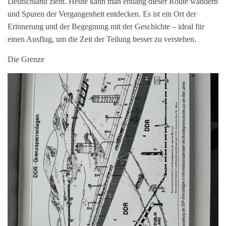
Deutschland zieht. Heute kann man entlang dieser Route wandern
und Spuren der Vergangenheit entdecken. Es ist ein Ort der
Erinnerung und der Begegnung mit der Geschichte – ideal für
einen Ausflug, um die Zeit der Teilung besser zu verstehen.
Die Grenze