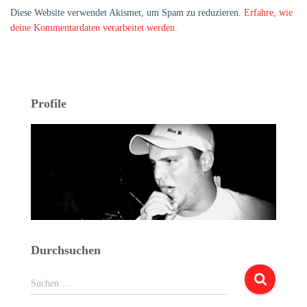
Diese Website verwendet Akismet, um Spam zu reduzieren.
Erfahre, wie
deine Kommentardaten verarbeitet werden.
Profile
Durchsuchen
Suchen
Suchen …
nach: