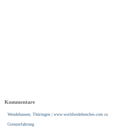
Kommentare
Wendehausen, Thüringen | www.worldwidebenches.com
zu
Grenzerfahrung