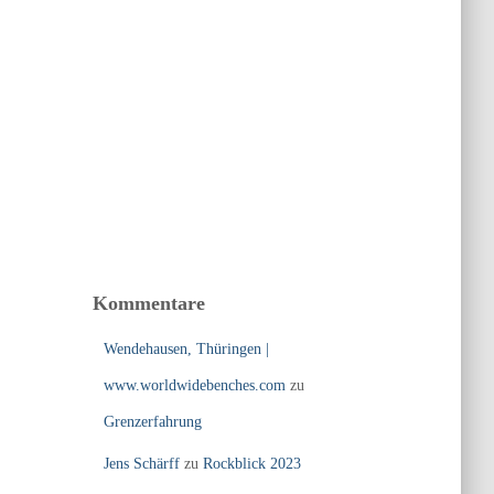
Kommentare
Wendehausen, Thüringen |
www.worldwidebenches.com
zu
Grenzerfahrung
Jens Schärff
zu
Rockblick 2023