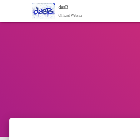
dasB
Official Website