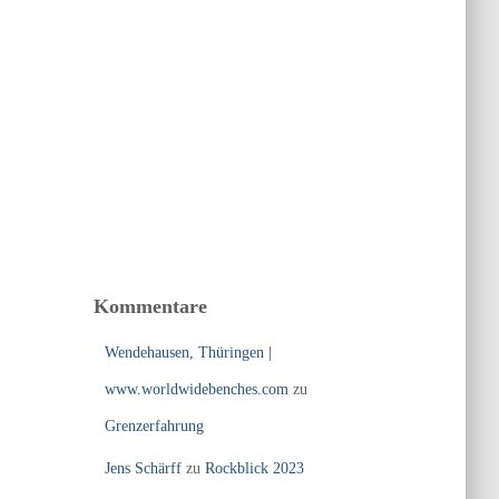
Kommentare
Wendehausen, Thüringen |
www.worldwidebenches.com
zu
Grenzerfahrung
Jens Schärff
zu
Rockblick 2023