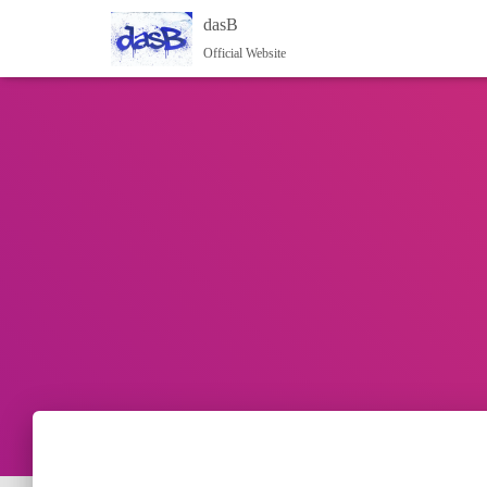
dasB
Official Website