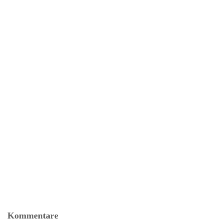
Kommentare