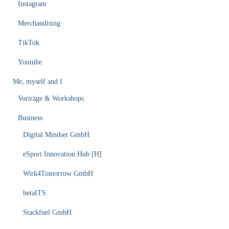
Instagram
Merchandising
TikTok
Youtube
Me, myself and I
Vorträge & Workshops
Business
Digital Mindset GmbH
eSport Innovation Hub [H]
Wirk4Tomorrow GmbH
betaITS
Stackfuel GmbH