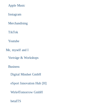
Apple Music
Instagram
Merchandising
TikTok
Youtube
Me, myself and I
Vorträge & Workshops
Business
Digital Mindset GmbH
eSport Innovation Hub [H]
Wirk4Tomorrow GmbH
betaITS