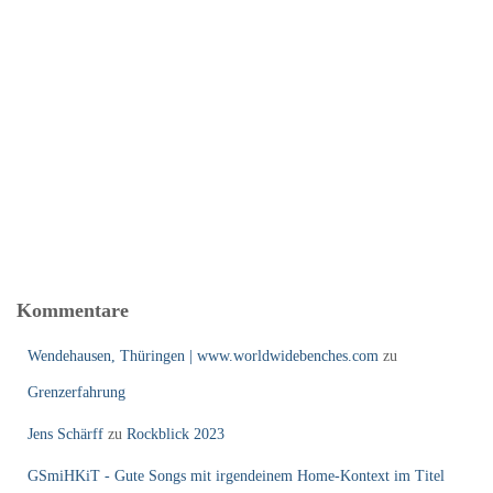
Kommentare
Wendehausen, Thüringen | www.worldwidebenches.com
zu
Grenzerfahrung
Jens Schärff
zu
Rockblick 2023
GSmiHKiT - Gute Songs mit irgendeinem Home-Kontext im Titel