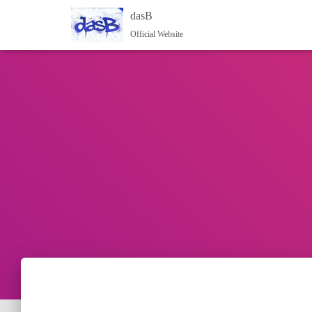
dasB
Official Website