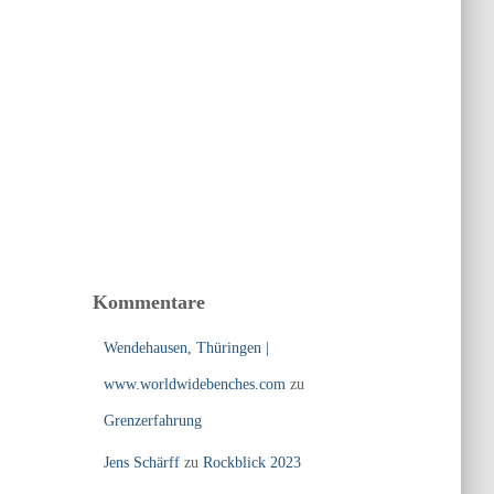
Kommentare
Wendehausen, Thüringen |
www.worldwidebenches.com
zu
Grenzerfahrung
Jens Schärff
zu
Rockblick 2023