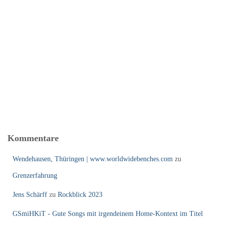
Kommentare
Wendehausen, Thüringen | www.worldwidebenches.com
zu
Grenzerfahrung
Jens Schärff
zu
Rockblick 2023
GSmiHKiT - Gute Songs mit irgendeinem Home-Kontext im Titel