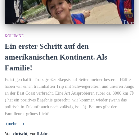
KOLUMNE
Ein erster Schritt auf den
amerikanischen Kontinent. Als
Familie!
Es ist geschafft. Trotz großer Skepsis auf Seiten meiner besseren Hälfte
haben wir einen traumhaften Trip mit Schwiegereltern und unseren Jungs
an der East Coast verbracht. Eine Art Ausprobieren (über ca. 3000 km 😉
) hat ein positives Ergebnis gebracht: wir kommen wieder (wenn das
politisch in Zukunft auch noch zulässig ist…)). Bei uns gibt der
Familienrat grünes Licht!
(mehr …)
Von
chrischi
, vor
8 Jahren