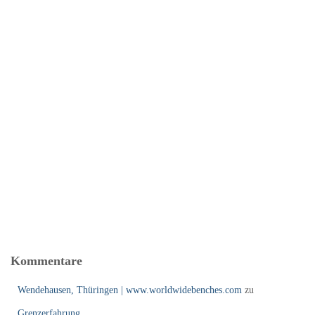
Kommentare
Wendehausen, Thüringen | www.worldwidebenches.com
zu
Grenzerfahrung