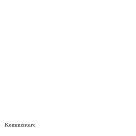
Kommentare