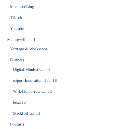
Merchandising
TikTok
Youtube
Me, myself and I
Vorträge & Workshops
Business
Digital Mindset GmbH
eSport Innovation Hub [H]
Wirk4Tomorrow GmbH
betaITS
Stackfuel GmbH
Podcasts