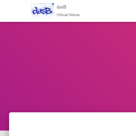
dasB
Official Website