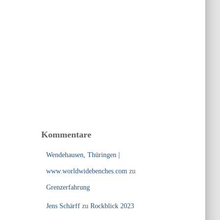
Kommentare
Wendehausen, Thüringen |
www.worldwidebenches.com
zu
Grenzerfahrung
Jens Schärff
zu
Rockblick 2023