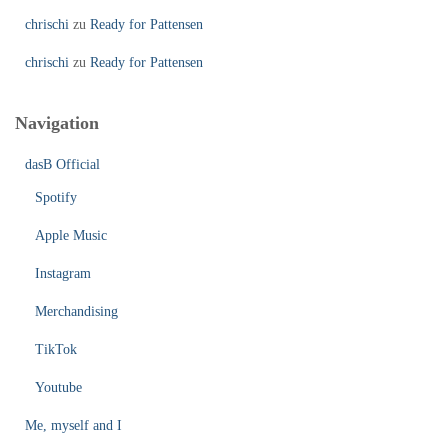
chrischi
zu
Ready for Pattensen
chrischi
zu
Ready for Pattensen
Navigation
dasB Official
Spotify
Apple Music
Instagram
Merchandising
TikTok
Youtube
Me, myself and I