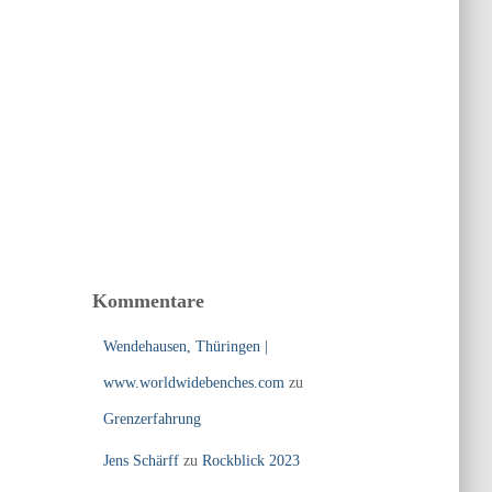
Kommentare
Wendehausen, Thüringen |
www.worldwidebenches.com
zu
Grenzerfahrung
Jens Schärff
zu
Rockblick 2023