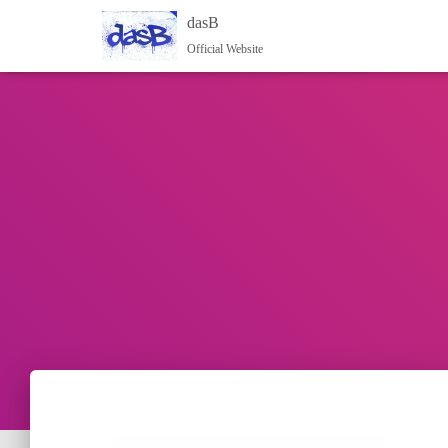
dasB
Official Website